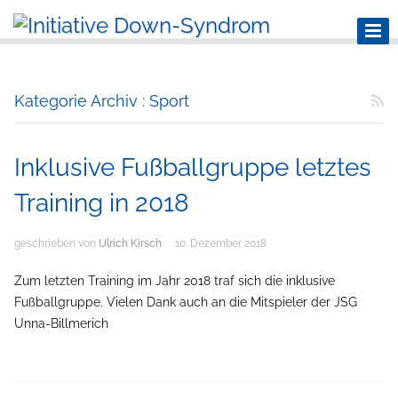
Kategorie Archiv : Sport
Inklusive Fußballgruppe letztes
Training in 2018
geschrieben von
Ulrich Kirsch
10. Dezember 2018
Zum letzten Training im Jahr 2018 traf sich die inklusive
Fußballgruppe. Vielen Dank auch an die Mitspieler der JSG
Unna-Billmerich