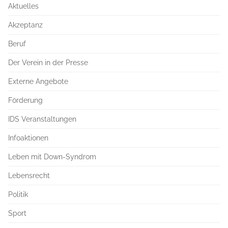
Aktuelles
Akzeptanz
Beruf
Der Verein in der Presse
Externe Angebote
Förderung
IDS Veranstaltungen
Infoaktionen
Leben mit Down-Syndrom
Lebensrecht
Politik
Sport