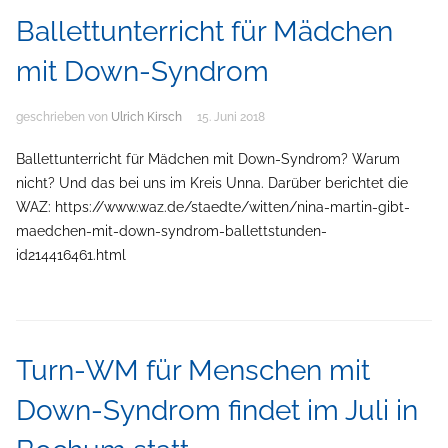
Ballettunterricht für Mädchen
mit Down-Syndrom
geschrieben von
Ulrich Kirsch
15. Juni 2018
Ballettunterricht für Mädchen mit Down-Syndrom? Warum
nicht? Und das bei uns im Kreis Unna. Darüber berichtet die
WAZ: https://www.waz.de/staedte/witten/nina-martin-gibt-
maedchen-mit-down-syndrom-ballettstunden-
id214416461.html
Turn-WM für Menschen mit
Down-Syndrom findet im Juli in