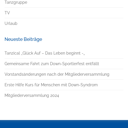
Tanzgruppe
TV
Urlaub
Neueste Beiträge
Tanzical „Glück Auf – Das Leben beginnt -„
Gemeinsame Fahrt zum Down-Sportlerfest entfällt
Vorstandsänderungen nach der Mitgliederversammlung
Erste Hilfe Kurs für Menschen mit Down-Syndrom
Mitgliederversammlung 2024