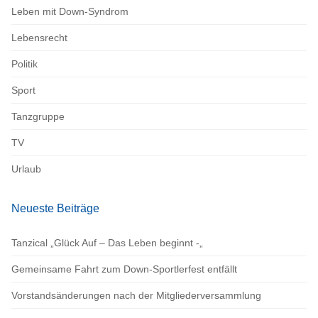
Leben mit Down-Syndrom
Lebensrecht
Politik
Sport
Tanzgruppe
TV
Urlaub
Neueste Beiträge
Tanzical „Glück Auf – Das Leben beginnt -„
Gemeinsame Fahrt zum Down-Sportlerfest entfällt
Vorstandsänderungen nach der Mitgliederversammlung