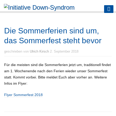
Die Sommerferien sind um,
das Sommerfest steht bevor
geschrieben von
Ulrich Kirsch
2. September 2018
Für die meisten sind die Sommerferien jetzt um, traditionell findet
am 1. Wochenende nach den Ferien wieder unser Sommerfest
statt. Kommt vorbei. Bitte meldet Euch aber vorher an. Weitere
Infos im Flyer:
Flyer Sommerfest 2018