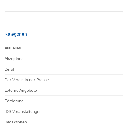
Suchen
nach:
Kategorien
Aktuelles
Akzeptanz
Beruf
Der Verein in der Presse
Externe Angebote
Förderung
IDS Veranstaltungen
Infoaktionen