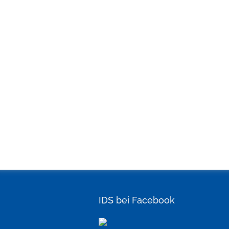
IDS bei Facebook