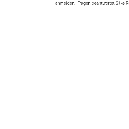
anmelden. Fragen beantwortet Silke Ra