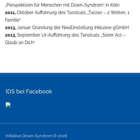
„Perspektiven für Menschen mit Down-Syndrom“ in Köln
2011,
Oktober Aufführung des Tanzicals „Tarzan – 2 Welten, 1
Familie“
2013,
Januar Gründung der NeuEinstellung Inklusive gGmbH
2013,
September Ur-Aufführung des Tanzicals „Sister Act –
Glaub an Dich“
IDS bei Facebook
Initiative Down-Syndrom © 2026