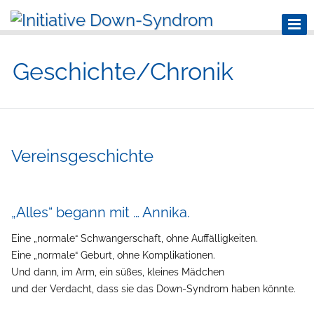
Geschichte/Chronik
Vereinsgeschichte
„Alles“ begann mit … Annika.
Eine „normale“ Schwangerschaft, ohne Auffälligkeiten.
Eine „normale“ Geburt, ohne Komplikationen.
Und dann, im Arm, ein süßes, kleines Mädchen
und der Verdacht, dass sie das Down-Syndrom haben könnte.