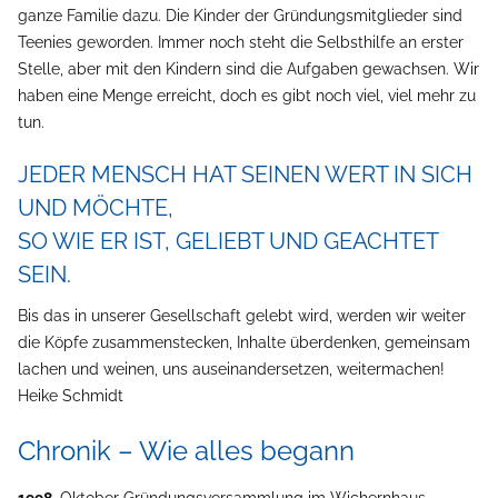
ganze Familie dazu. Die Kinder der Gründungsmitglieder sind
Teenies geworden. Immer noch steht die Selbsthilfe an erster
Stelle, aber mit den Kindern sind die Aufgaben gewachsen. Wir
haben eine Menge erreicht, doch es gibt noch viel, viel mehr zu
tun.
JEDER MENSCH HAT SEINEN WERT IN SICH
UND MÖCHTE,
SO WIE ER IST, GELIEBT UND GEACHTET
SEIN.
Bis das in unserer Gesellschaft gelebt wird, werden wir weiter
die Köpfe zusammenstecken, Inhalte überdenken, gemeinsam
lachen und weinen, uns auseinandersetzen, weitermachen!
Heike Schmidt
Chronik – Wie alles begann