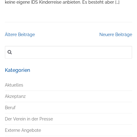
keine eigene IDS Kinderreise anbieten. Es besteht aber […]
Ältere Beiträge
Neuere Beiträge
Suchen
nach:
Kategorien
Aktuelles
Akzeptanz
Beruf
Der Verein in der Presse
Externe Angebote