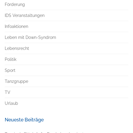
Förderung
IDS Veranstaltungen
Infoaktionen
Leben mit Down-Syndrom
Lebensrecht
Politik
Sport
Tanzgruppe
TV
Urlaub
Neueste Beiträge