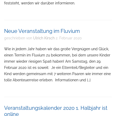
feststeht, werden wir darüber informieren.
Neue Veranstaltung im Fluvium
geschrieben von
Ulrich Kirsch
2. Februar 2020
Wie in jedem Jahr haben wir das große Vergnügen und Glück,
einen Termin im Fluvium zu bekommen, bei dem unsere Kinder
immer wieder riesigen Spaß haben! Am Samstag, den 29.
Februar 2020 ist es soweit: Je ein Elternteil/Begleiter und ein
Kind werden gemeinsam mit 7 weiteren Paaren wie immer eine
tolle Abenteuerreise erleben. Informationen und […]
Veranstaltungskalender 2020 1. Halbjahr ist
online