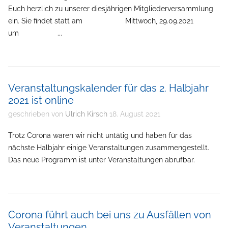
Euch herzlich zu unserer diesjährigen Mitgliederversammlung
ein. Sie findet statt am Mittwoch, 29.09.2021
um ...
Veranstaltungskalender für das 2. Halbjahr
2021 ist online
geschrieben von
Ulrich Kirsch
18. August 2021
Trotz Corona waren wir nicht untätig und haben für das
nächste Halbjahr einige Veranstaltungen zusammengestellt.
Das neue Programm ist unter Veranstaltungen abrufbar.
Corona führt auch bei uns zu Ausfällen von
Veranstaltungen