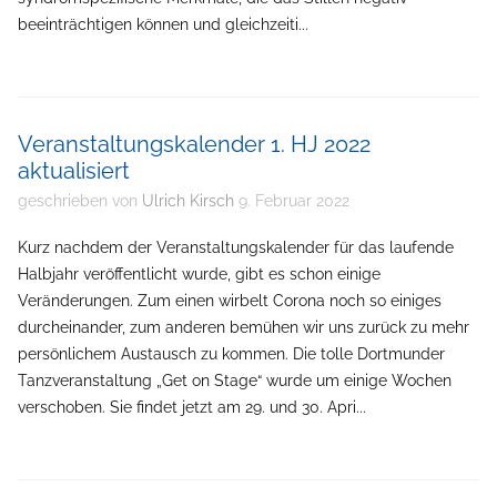
beeinträchtigen können und gleichzeiti...
Veranstaltungskalender 1. HJ 2022
aktualisiert
geschrieben von
Ulrich Kirsch
9. Februar 2022
Kurz nachdem der Veranstaltungskalender für das laufende
Halbjahr veröffentlicht wurde, gibt es schon einige
Veränderungen. Zum einen wirbelt Corona noch so einiges
durcheinander, zum anderen bemühen wir uns zurück zu mehr
persönlichem Austausch zu kommen. Die tolle Dortmunder
Tanzveranstaltung „Get on Stage“ wurde um einige Wochen
verschoben. Sie findet jetzt am 29. und 30. Apri...