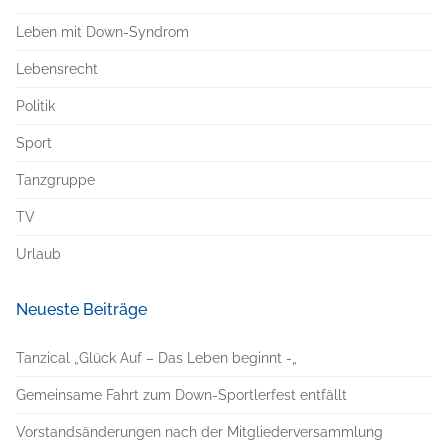
Leben mit Down-Syndrom
Lebensrecht
Politik
Sport
Tanzgruppe
TV
Urlaub
Neueste Beiträge
Tanzical „Glück Auf – Das Leben beginnt -„
Gemeinsame Fahrt zum Down-Sportlerfest entfällt
Vorstandsänderungen nach der Mitgliederversammlung