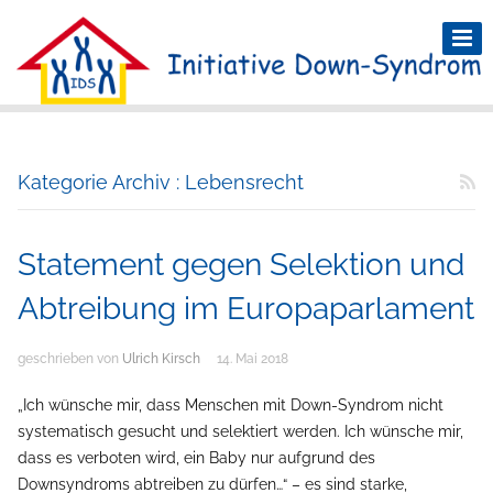
Kategorie Archiv : Lebensrecht
Statement gegen Selektion und
Abtreibung im Europaparlament
geschrieben von
Ulrich Kirsch
14. Mai 2018
„Ich wünsche mir, dass Menschen mit Down-Syndrom nicht
systematisch gesucht und selektiert werden. Ich wünsche mir,
dass es verboten wird, ein Baby nur aufgrund des
Downsyndroms abtreiben zu dürfen…“ – es sind starke,