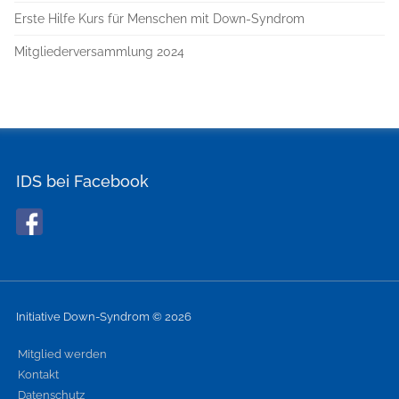
Erste Hilfe Kurs für Menschen mit Down-Syndrom
Mitgliederversammlung 2024
IDS bei Facebook
Initiative Down-Syndrom © 2026
Mitglied werden
Kontakt
Datenschutz