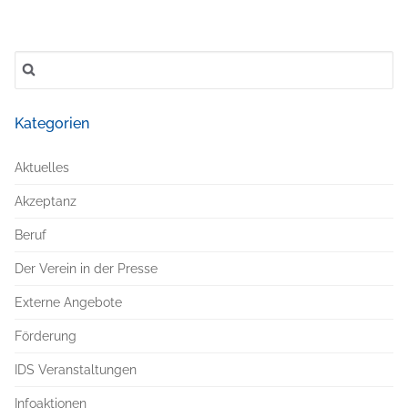
Suchen
nach:
Kategorien
Aktuelles
Akzeptanz
Beruf
Der Verein in der Presse
Externe Angebote
Förderung
IDS Veranstaltungen
Infoaktionen