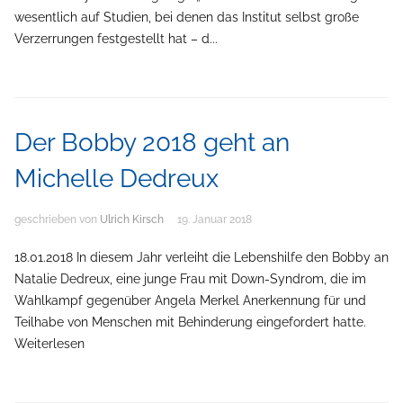
wesentlich auf Studien, bei denen das Institut selbst große
Verzerrungen festgestellt hat – d...
Der Bobby 2018 geht an
Michelle Dedreux
geschrieben von
Ulrich Kirsch
19. Januar 2018
18.01.2018 In diesem Jahr verleiht die Lebenshilfe den Bobby an
Natalie Dedreux, eine junge Frau mit Down-Syndrom, die im
Wahlkampf gegenüber Angela Merkel Anerkennung für und
Teilhabe von Menschen mit Behinderung eingefordert hatte.
Weiterlesen