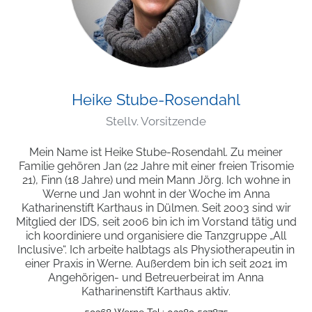
Heike Stube-Rosendahl
Stellv. Vorsitzende
Mein Name ist Heike Stube-Rosendahl. Zu meiner
Familie gehören Jan (22 Jahre mit einer freien Trisomie
21), Finn (18 Jahre) und mein Mann Jörg. Ich wohne in
Werne und Jan wohnt in der Woche im Anna
Katharinenstift Karthaus in Dülmen. Seit 2003 sind wir
Mitglied der IDS, seit 2006 bin ich im Vorstand tätig und
ich koordiniere und organisiere die Tanzgruppe „All
Inclusive“. Ich arbeite halbtags als Physiotherapeutin in
einer Praxis in Werne. Außerdem bin ich seit 2021 im
Angehörigen- und Betreuerbeirat im Anna
Katharinenstift Karthaus aktiv.