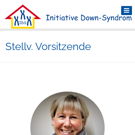
Stellv. Vorsitzende