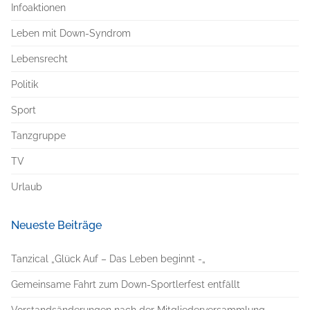
Infoaktionen
Leben mit Down-Syndrom
Lebensrecht
Politik
Sport
Tanzgruppe
TV
Urlaub
Neueste Beiträge
Tanzical „Glück Auf – Das Leben beginnt -„
Gemeinsame Fahrt zum Down-Sportlerfest entfällt