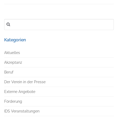
Suchen
nach:
Kategorien
Aktuelles
Akzeptanz
Beruf
Der Verein in der Presse
Externe Angebote
Förderung
IDS Veranstaltungen